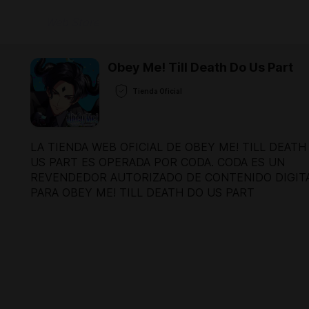
Web Store
Obey Me! Till Death Do Us Part
Tienda Oficial
LA TIENDA WEB OFICIAL DE OBEY ME! TILL DEATH
US PART ES OPERADA POR CODA. CODA ES UN
REVENDEDOR AUTORIZADO DE CONTENIDO DIGIT
PARA OBEY ME! TILL DEATH DO US PART