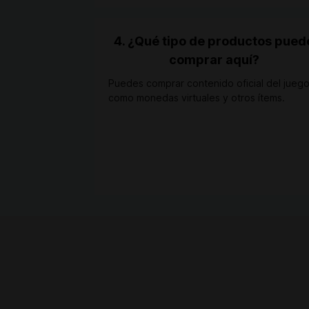
4. ¿Qué tipo de productos pued
comprar aquí?
Puedes comprar contenido oficial del jueg
como monedas virtuales y otros ítems.