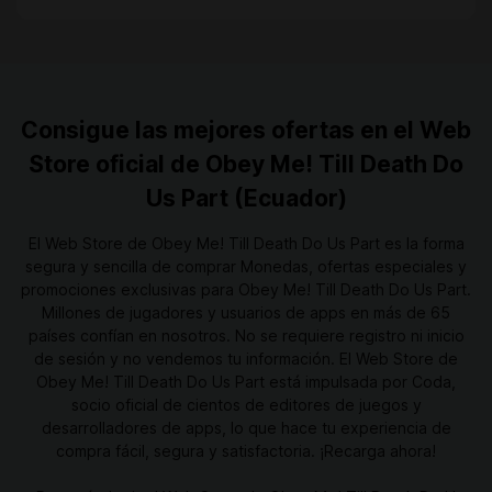
Consigue las mejores ofertas en el Web
Store oficial de Obey Me! Till Death Do
Us Part (Ecuador)
El Web Store de Obey Me! Till Death Do Us Part es la forma
segura y sencilla de comprar Monedas, ofertas especiales y
promociones exclusivas para Obey Me! Till Death Do Us Part.
Millones de jugadores y usuarios de apps en más de 65
países confían en nosotros. No se requiere registro ni inicio
de sesión y no vendemos tu información. El Web Store de
Obey Me! Till Death Do Us Part está impulsada por Coda,
socio oficial de cientos de editores de juegos y
desarrolladores de apps, lo que hace tu experiencia de
compra fácil, segura y satisfactoria. ¡Recarga ahora!