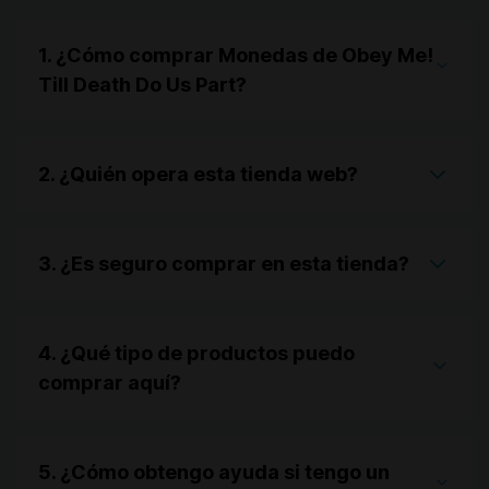
1. ¿Cómo comprar Monedas de Obey Me!
Till Death Do Us Part?
2. ¿Quién opera esta tienda web?
3. ¿Es seguro comprar en esta tienda?
4. ¿Qué tipo de productos puedo
comprar aquí?
5. ¿Cómo obtengo ayuda si tengo un