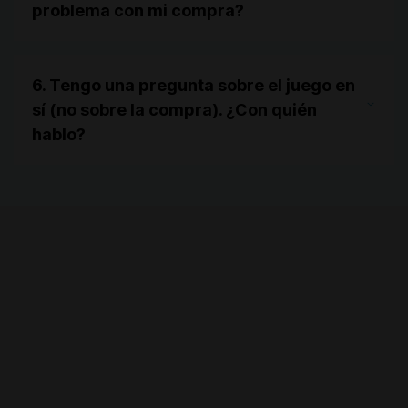
problema con mi compra?
6. Tengo una pregunta sobre el juego en
sí (no sobre la compra). ¿Con quién
hablo?